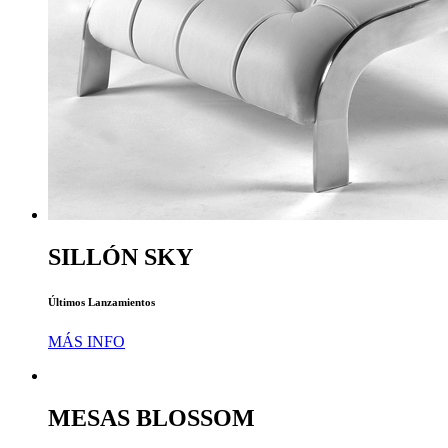
SILLÓN SKY
Últimos Lanzamientos
MÁS INFO
MESAS BLOSSOM