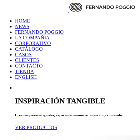
HOME
NEWS
FERNANDO POGGIO
LA COMPAÑÍA
CORPORATIVO
CATÁLOGO
CASOS
CLIENTES
CONTACTO
TIENDA
ENGLISH
INSPIRACIÓN TANGIBLE
Creamos piezas originales, capaces de comunicar intención y contenido.
VER PRODUCTOS