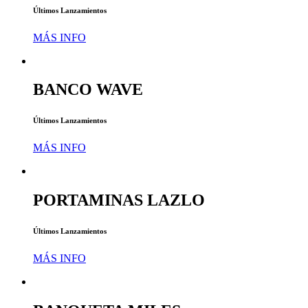
Últimos Lanzamientos
MÁS INFO
BANCO WAVE
Últimos Lanzamientos
MÁS INFO
PORTAMINAS LAZLO
Últimos Lanzamientos
MÁS INFO