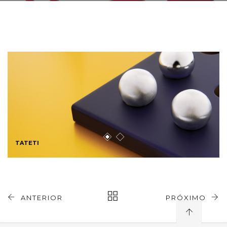
TATETI
ANTERIOR
PRÓXIMO