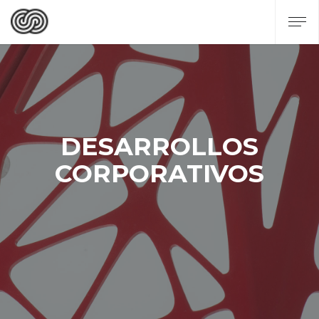
DESARROLLOS
CORPORATIVOS