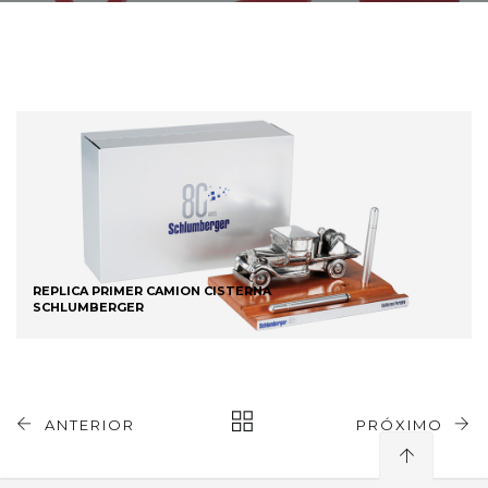
REPLICA PRIMER CAMION CISTERNA
SCHLUMBERGER
ANTERIOR
PRÓXIMO