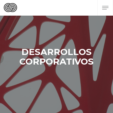
DESARROLLOS
CORPORATIVOS