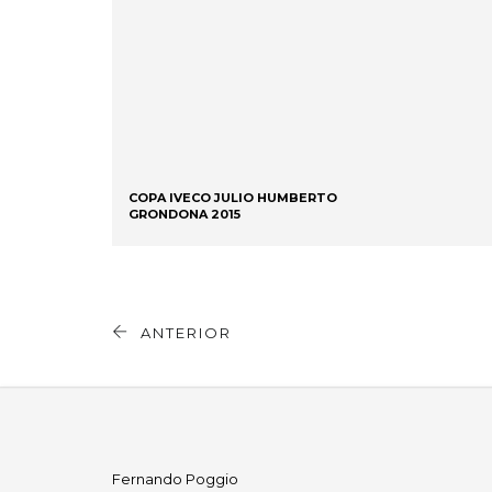
COPA IVECO JULIO HUMBERTO
GRONDONA 2015
ANTERIOR
Fernando Poggio