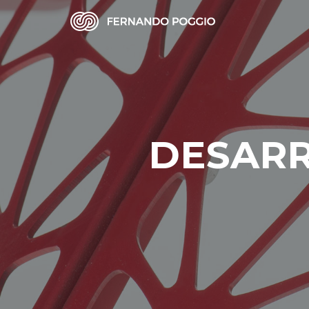
DESARR