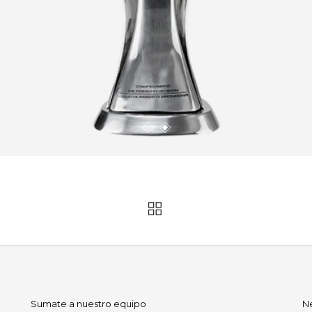
Sumate a nuestro equipo
N