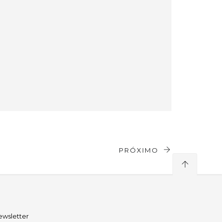
PRÓXIMO
ewsletter