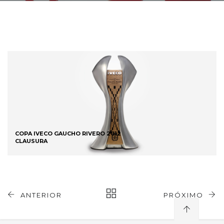
COPA IVECO GAUCHO RIVERO 2012
CLAUSURA
ANTERIOR
PRÓXIMO