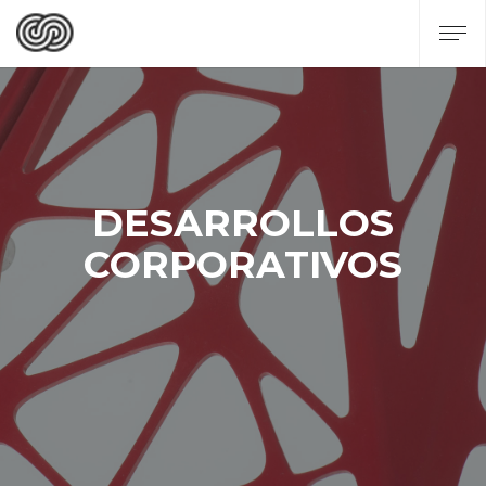
DESARROLLOS
CORPORATIVOS