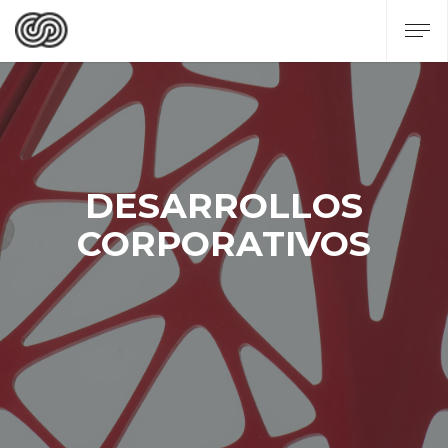
DESARROLLOS
CORPORATIVOS