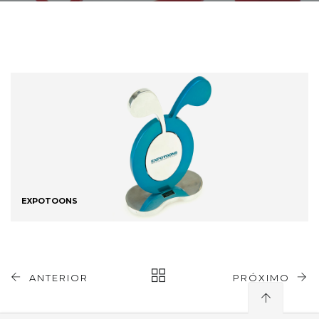
EXPOTOONS
ANTERIOR
PRÓXIMO