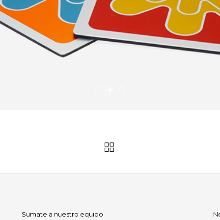
Sumate a nuestro equipo
N