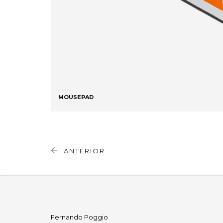
MOUSEPAD
ANTERIOR
Fernando Poggio