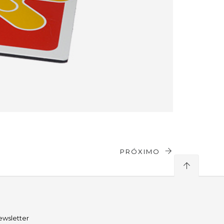
PRÓXIMO
ewsletter