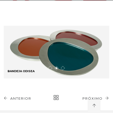
BANDEJA ODISEA
ANTERIOR
PRÓXIMO