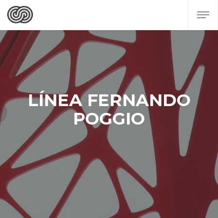
LÍNEA FERNANDO
POGGIO