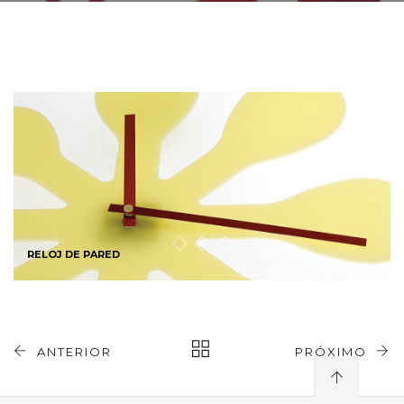
RELOJ DE PARED
ANTERIOR
PRÓXIMO