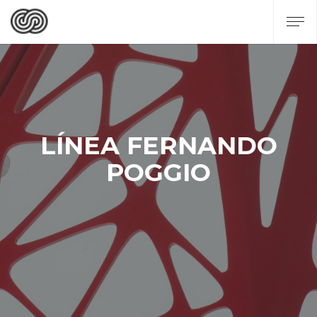
LÍNEA FERNANDO
POGGIO