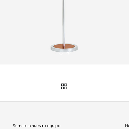
Sumate a nuestro equipo
N