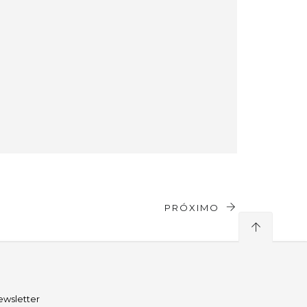
PRÓXIMO
ewsletter