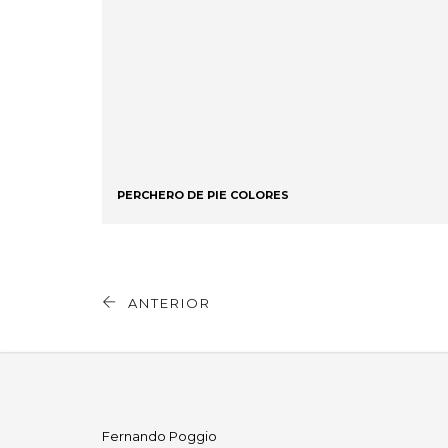
PERCHERO DE PIE COLORES
ANTERIOR
Fernando Poggio