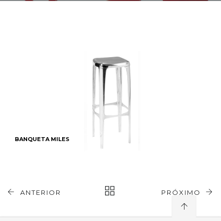
BANQUETA MILES
ANTERIOR
PRÓXIMO