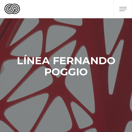
LÍNEA FERNANDO
POGGIO