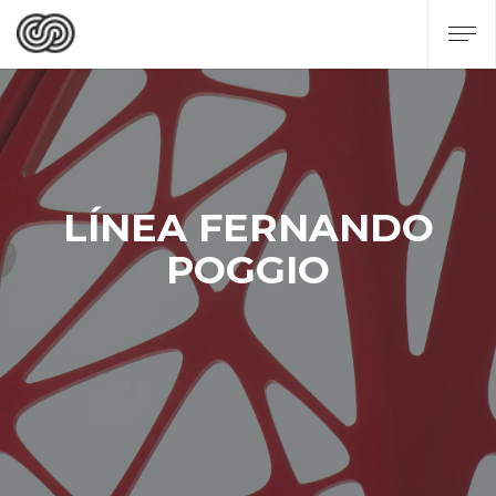
LÍNEA FERNANDO
POGGIO