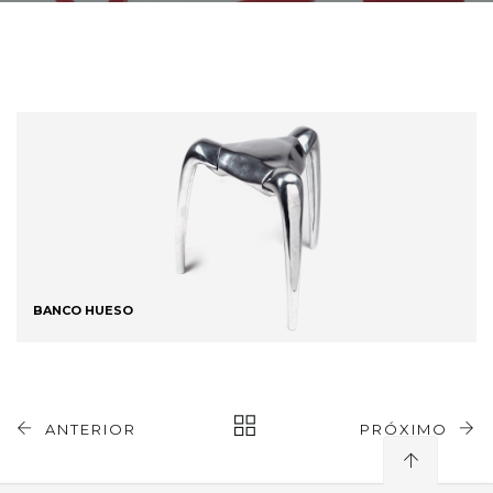
BANCO HUESO
ANTERIOR
PRÓXIMO