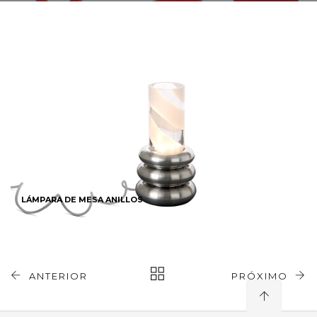
LÁMPARA DE MESA ANILLOS
ANTERIOR
PRÓXIMO