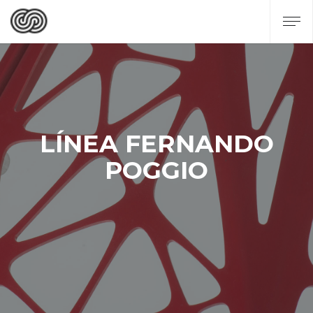
LÍNEA FERNANDO
POGGIO