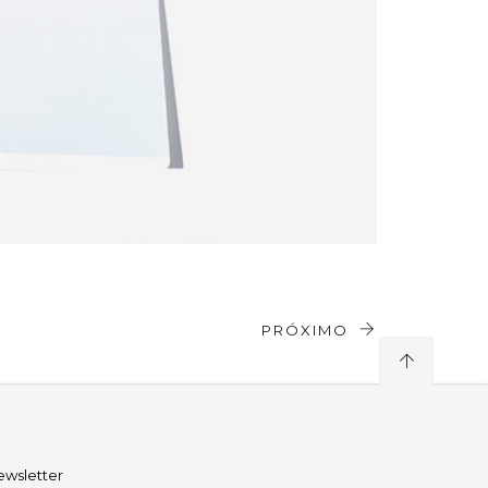
PRÓXIMO
ewsletter