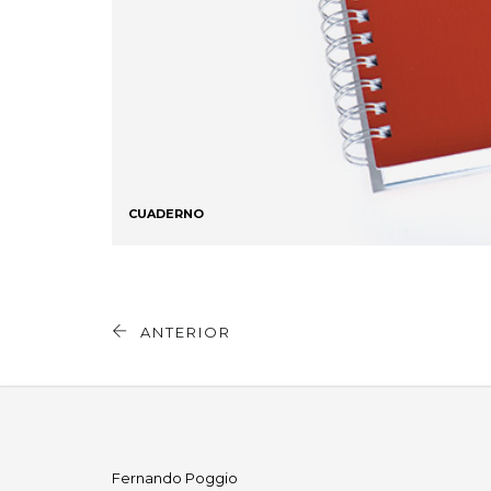
CUADERNO
ANTERIOR
Fernando Poggio