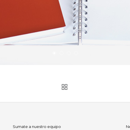
Sumate a nuestro equipo
N