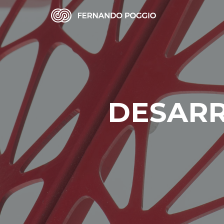
DESARR