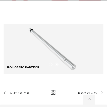
BOLÍGRAFO KAPTEYN
ANTERIOR
PRÓXIMO