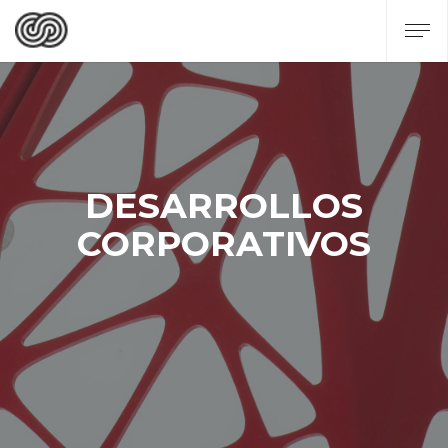
DESARROLLOS
CORPORATIVOS