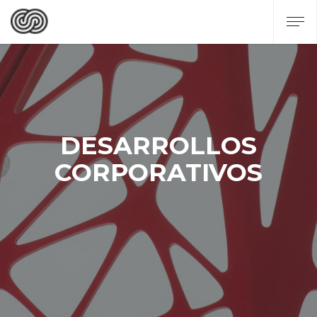
DESARROLLOS
CORPORATIVOS