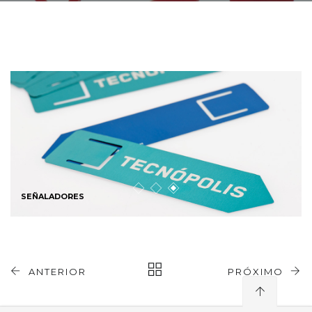
SEÑALADORES
ANTERIOR
PRÓXIMO