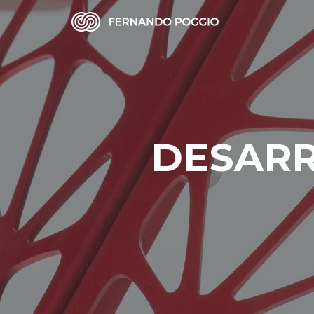
DESARR