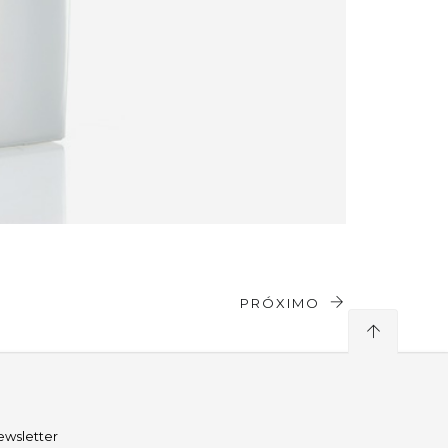
PRÓXIMO
ewsletter