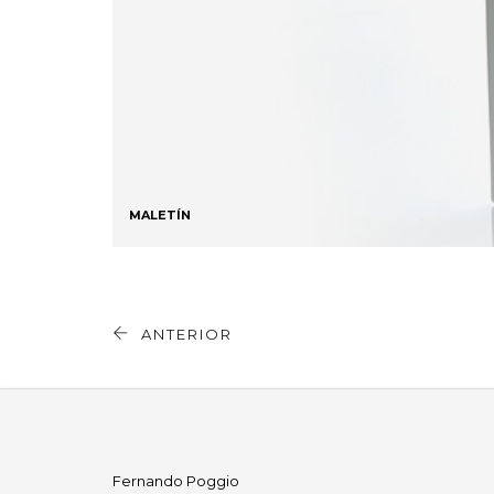
MALETÍN
ANTERIOR
Fernando Poggio