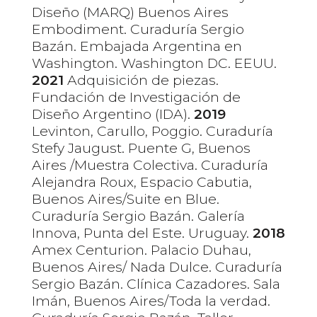
Diseño (MARQ) Buenos Aires
Embodiment. Curaduría Sergio
Bazán. Embajada Argentina en
Washington. Washington DC. EEUU.
2021
Adquisición de piezas.
Fundación de Investigación de
Diseño Argentino (IDA).
2019
Levinton, Carullo, Poggio. Curaduría
Stefy Jaugust. Puente G, Buenos
Aires /Muestra Colectiva. Curaduría
Alejandra Roux, Espacio Cabutia,
Buenos Aires/Suite en Blue.
Curaduría Sergio Bazán. Galería
Innova, Punta del Este. Uruguay.
2018
Amex Centurion. Palacio Duhau,
Buenos Aires/ Nada Dulce. Curaduría
Sergio Bazán. Clínica Cazadores. Sala
Imán, Buenos Aires/Toda la verdad.