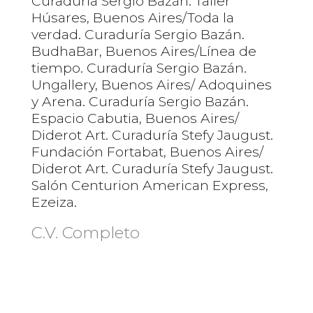
Curaduría Sergio Bazán. Taller
Húsares, Buenos Aires/Toda la
verdad. Curaduría Sergio Bazán.
BudhaBar, Buenos Aires/Línea de
tiempo. Curaduría Sergio Bazán.
Ungallery, Buenos Aires/ Adoquines
y Arena. Curaduría Sergio Bazán.
Espacio Cabutia, Buenos Aires/
Diderot Art. Curaduría Stefy Jaugust.
Fundación Fortabat, Buenos Aires/
Diderot Art. Curaduría Stefy Jaugust.
Salón Centurion American Express,
Ezeiza.
C.V. Completo