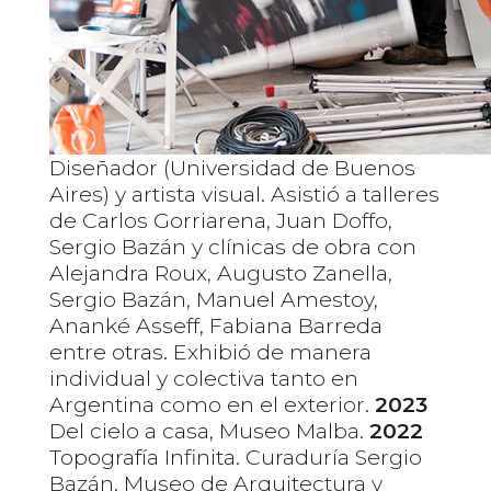
Diseñador (Universidad de Buenos
Aires) y artista visual. Asistió a talleres
de Carlos Gorriarena, Juan Doffo,
Sergio Bazán y clínicas de obra con
Alejandra Roux, Augusto Zanella,
Sergio Bazán, Manuel Amestoy,
Ananké Asseff, Fabiana Barreda
entre otras. Exhibió de manera
individual y colectiva tanto en
Argentina como en el exterior.
2023
Del cielo a casa, Museo Malba.
2022
Topografía Infinita. Curaduría Sergio
Bazán. Museo de Arquitectura y