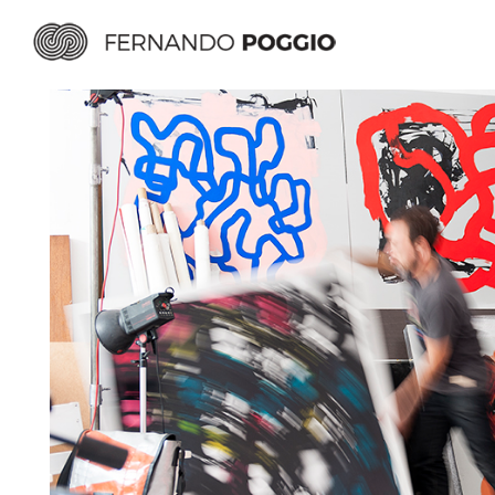
BIOGRAFÍA