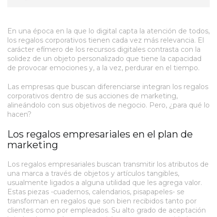
En una época en la que lo digital capta la atención de todos,
los regalos corporativos tienen cada vez más relevancia. El
carácter efímero de los recursos digitales contrasta con la
solidez de un objeto personalizado que tiene la capacidad
de provocar emociones y, a la vez, perdurar en el tiempo.
Las empresas que buscan diferenciarse integran los regalos
corporativos dentro de sus acciones de marketing,
alineándolo con sus objetivos de negocio. Pero, ¿para qué lo
hacen?
Los regalos empresariales en el plan de
marketing
Los regalos empresariales buscan transmitir los atributos de
una marca a través de objetos y artículos tangibles,
usualmente ligados a alguna utilidad que les agrega valor.
Estas piezas -cuadernos, calendarios, pisapapeles- se
transforman en regalos que son bien recibidos tanto por
clientes como por empleados. Su alto grado de aceptación