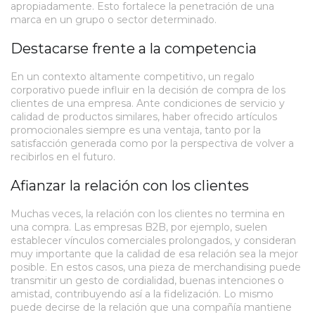
apropiadamente. Esto fortalece la penetración de una
marca en un grupo o sector determinado.
Destacarse frente a la competencia
En un contexto altamente competitivo, un regalo
corporativo puede influir en la decisión de compra de los
clientes de una empresa. Ante condiciones de servicio y
calidad de productos similares, haber ofrecido artículos
promocionales siempre es una ventaja, tanto por la
satisfacción generada como por la perspectiva de volver a
recibirlos en el futuro.
Afianzar la relación con los clientes
Muchas veces, la relación con los clientes no termina en
una compra. Las empresas B2B, por ejemplo, suelen
establecer vínculos comerciales prolongados, y consideran
muy importante que la calidad de esa relación sea la mejor
posible. En estos casos, una pieza de merchandising puede
transmitir un gesto de cordialidad, buenas intenciones o
amistad, contribuyendo así a la fidelización. Lo mismo
puede decirse de la relación que una compañía mantiene