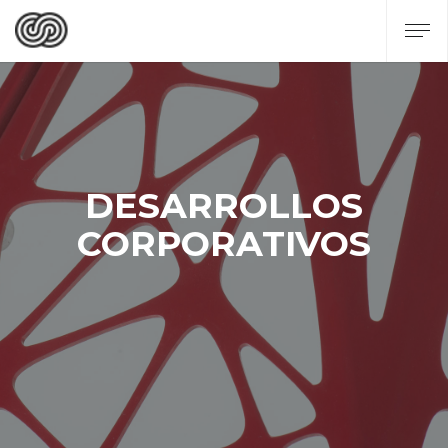
DESARROLLOS
CORPORATIVOS