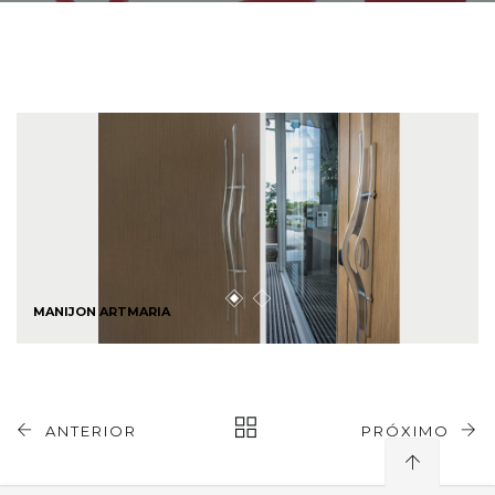
MANIJON ARTMARIA
ANTERIOR
PRÓXIMO