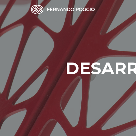
DESARR