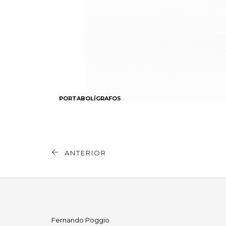
PORTABOLÍGRAFOS
ANTERIOR
Fernando Poggio