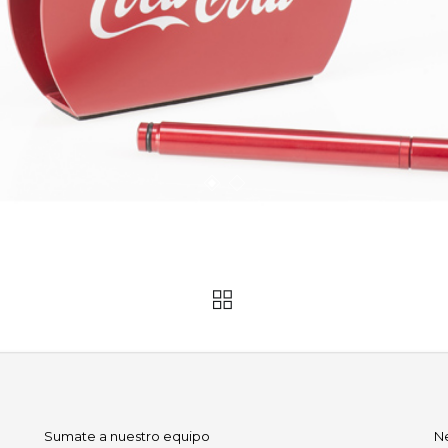
Sumate a nuestro equipo
N