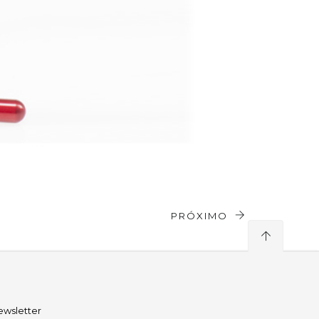
PRÓXIMO
ewsletter