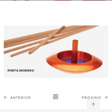
PORTA INCIENSO
ANTERIOR
PRÓXIMO