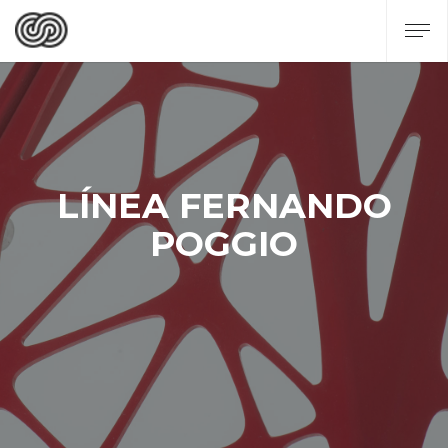
LÍNEA FERNANDO
POGGIO