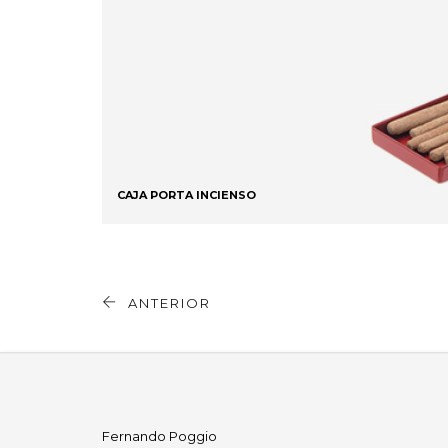
CAJA PORTA INCIENSO
ANTERIOR
Fernando Poggio