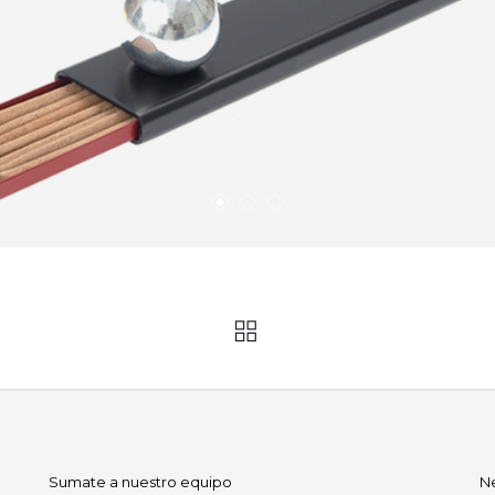
Sumate a nuestro equipo
N